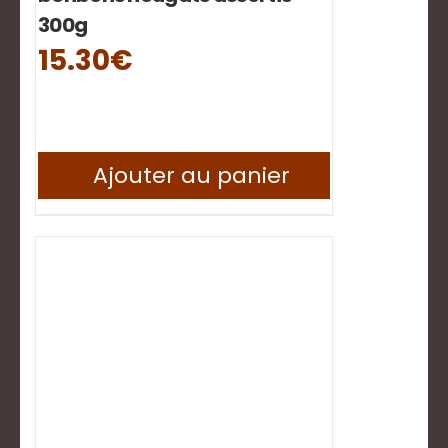
300g
15.30
€
Ajouter au panier