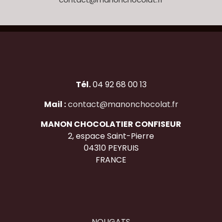
Tél.
04 92 68 00 13
Mail :
contact@manonchocolat.fr
MANON CHOCOLATIER CONFISEUR
2, espace Saint-Pierre
04310 PEYRUIS
FRANCE
NOUGATS