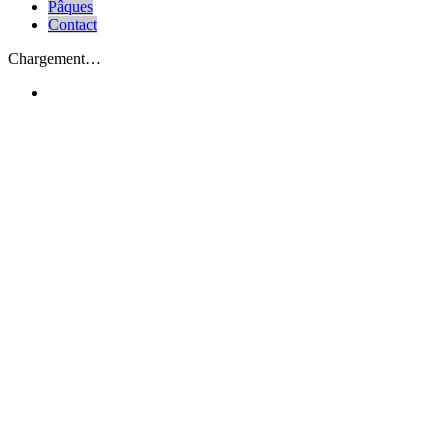
Pâques
Contact
Chargement…